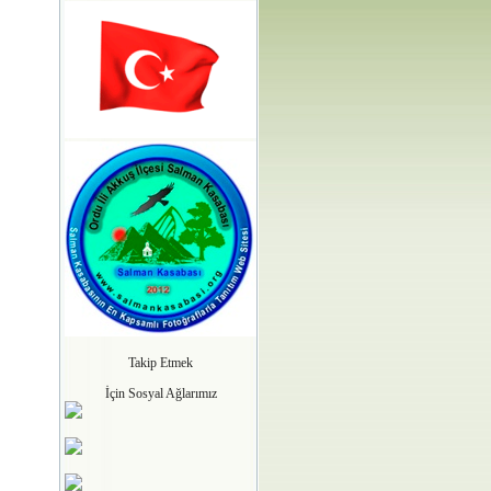
Takip Etmek
İçin Sosyal Ağlarımız