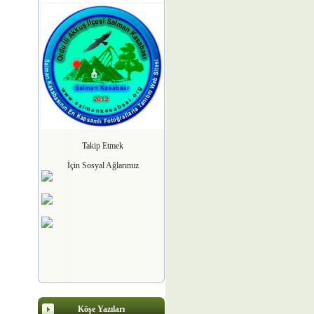
Takip Etmek
İçin Sosyal Ağlarımız
Köşe Yazıları